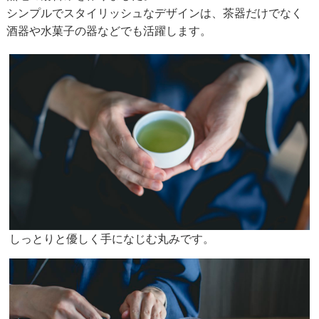
シンプルでスタイリッシュなデザインは、茶器だけでなく
酒器や水菓子の器などでも活躍します。
しっとりと優しく手になじむ丸みです。