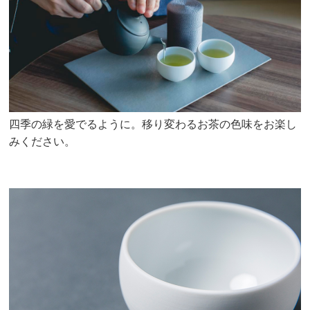
四季の緑を愛でるように。移り変わるお茶の色味をお楽し
みください。