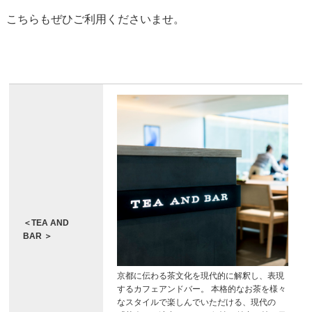
こちらもぜひご利用くださいませ。
＜TEA AND
BAR ＞
京都に伝わる茶文化を現代的に解釈し、表現
するカフェアンドバー。 本格的なお茶を様々
なスタイルで楽しんでいただける、現代の