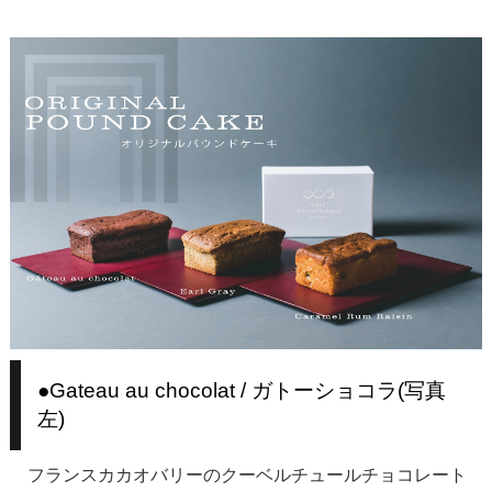
●Gateau au chocolat / ガトーショコラ(写真
左)
フランスカカオバリーのクーベルチュールチョコレート