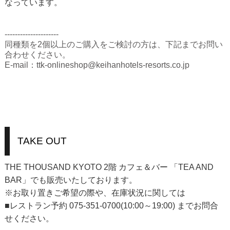
なっています。
---------------------
同種類を2個以上のご購入をご検討の方は、下記までお問い
合わせください。
E-mail：ttk-onlineshop@keihanhotels-resorts.co.jp
TAKE OUT
THE THOUSAND KYOTO 2階 カフェ＆バー 「TEA AND
BAR」でも販売いたしております。
※お取り置きご希望の際や、在庫状況に関しては
■レストラン予約 075-351-0700(10:00～19:00) までお問合
せください。