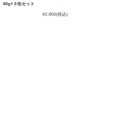
40g×３缶セット
¥2,800
(税込)