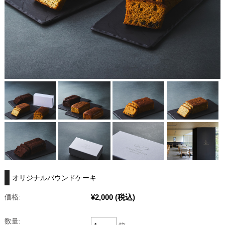
オリジナルパウンドケーキ
¥2,000
(税込)
価格:
数量: