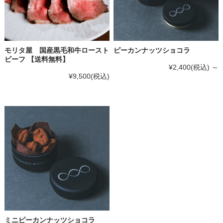
モリタ屋 国産黒毛和牛ロースト
ピーカンナッツショコラ
ビーフ 【送料無料】
¥2,400
(税込)
～
¥9,500
(税込)
ミニピーカンナッツショコラ