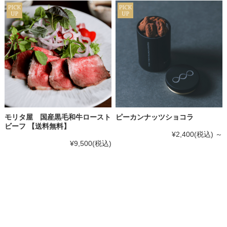
モリタ屋 国産黒毛和牛ロースト
ピーカンナッツショコラ
ビーフ 【送料無料】
¥2,400
(税込)
～
¥9,500
(税込)