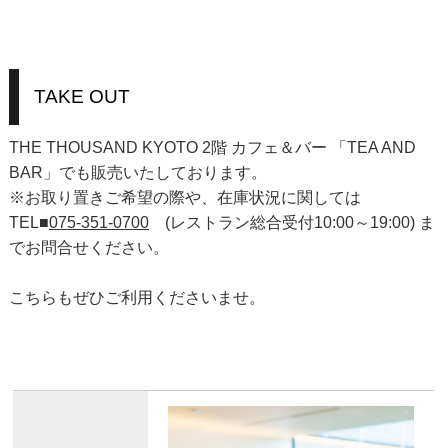
TAKE OUT
THE THOUSAND KYOTO 2階 カフェ＆バー 「TEA AND
BAR」でも販売いたしております。
※お取り置きご希望の際や、在庫状況に関しては
TEL■
075-351-0700
(レストラン総合受付10:00～19:00) ま
でお問合せください。
こちらもぜひご利用くださいませ。