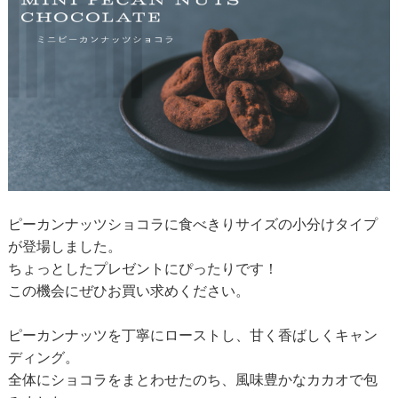
ピーカンナッツショコラに食べきりサイズの小分けタイプ
が登場しました。
ちょっとしたプレゼントにぴったりです！
この機会にぜひお買い求めください。
ピーカンナッツを丁寧にローストし、甘く香ばしくキャン
ディング。
全体にショコラをまとわせたのち、風味豊かなカカオで包