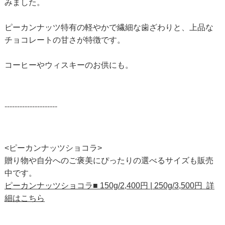
みました。
ピーカンナッツ特有の軽やかで繊細な歯ざわりと、上品な
チョコレートの甘さが特徴です。
コーヒーやウィスキーのお供にも。
---------------------
<ピーカンナッツショコラ>
贈り物や自分へのご褒美にぴったりの選べるサイズも販売
中です。
ピーカンナッツショコラ■ 150g/2,400円 | 250g/3,500円 詳
細はこちら