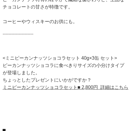
チョコレートの甘さが特徴です。
コーヒーやウィスキーのお供にも。
---------------------
<ミニピーカンナッツショコラセット 40g×3缶 セット>
ピーカンナッツショコラに食べきりサイズの小分けタイプ
が登場しました。
ちょっとしたプレゼントにいかがですか？
ミニピーカンナッツショコラセット■ 2,800円 詳細はこちら