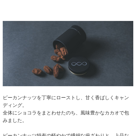
ピーカンナッツを丁寧にローストし、甘く香ばしくキャン
ディング。
全体にショコラをまとわせたのち、風味豊かなカカオで包
みました。
ピーカンナッツ特有の軽やかで繊細な歯ざわりと、上品な