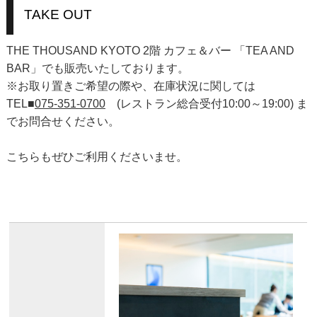
TAKE OUT
THE THOUSAND KYOTO 2階 カフェ＆バー 「TEA AND
BAR」でも販売いたしております。
※お取り置きご希望の際や、在庫状況に関しては
TEL■
075-351-0700
(レストラン総合受付10:00～19:00) ま
でお問合せください。
こちらもぜひご利用くださいませ。