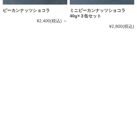
ピーカンナッツショコラ
ミニピーカンナッツショコラ
40g×３缶セット
¥2,400
(税込)
～
¥2,800
(税込)