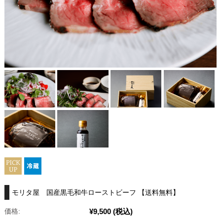
モリタ屋 国産黒毛和牛ローストビーフ 【送料無料】
¥9,500
(税込)
価格: