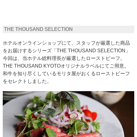
THE THOUSAND SELECTION
ホテルオンラインショップにて、スタッフが厳選した商品
をお届けするシリーズ「THE THOUSAND SELECTION」
今回は、当ホテル総料理長が厳選したローストビーフ。
THE THOUSAND KYOTOオリジナルラベルにてご用意。
和牛を知り尽くしているモリタ屋がおくるローストビーフ
をセレクトしました。