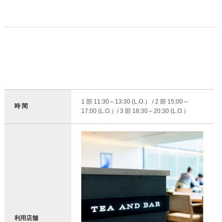
1 部 11:30～13:30 (L.O.） / 2 部 15:00～
時 間
17:00 (L.O.）/ 3 部 18:30～20:30 (L.O.）
利用店舗