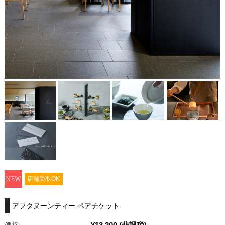
店舗受取OK
アフタヌーンティー ペアチケット