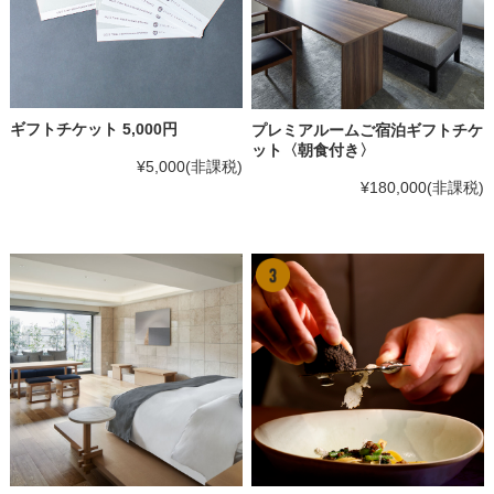
ギフトチケット 5,000円
プレミアルームご宿泊ギフトチケ
ット〈朝食付き〉
¥5,000
(非課税)
¥180,000
(非課税)