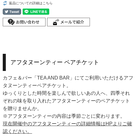
返品についての詳細はこちら
アフタヌーンティー ペアチケット
カフェ＆バー「TEA AND BAR」にてご利用いただけるアフ
タヌーンティーペアチケット。
ゆっくりとした時間を楽しんで欲しいあの人へ、四季それ
ぞれの味を取り入れたアフタヌーンティーのペアチケット
を贈りませんか。
※アフタヌーンティーの内容は季節ごとに変わります。
現在開催中のアフタヌーンティーの詳細情報はHPよりご確
認ください。