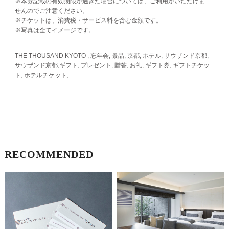
※本券記載の有効期限が過ぎた場合については、ご利用がいただけま
せんのでご注意ください。
※チケットは、消費税・サービス料を含む金額です。
※写真は全てイメージです。
THE THOUSAND KYOTO , 忘年会, 景品, 京都, ホテル, サウザンド京都,
サウザンド京都,ギフト, プレゼント, 贈答, お礼, ギフト券, ギフトチケッ
ト, ホテルチケット,
RECOMMENDED