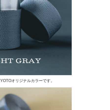
 KYOTOオリジナルカラーです。