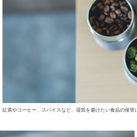
紅茶やコーヒー、スパイスなど、湿気を避けたい食品の保管