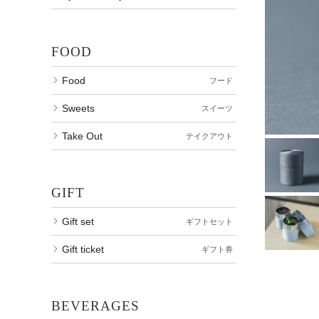
FOOD
Food
フード
Sweets
スイーツ
Take Out
テイクアウト
GIFT
Gift set
ギフトセット
Gift ticket
ギフト券
BEVERAGES