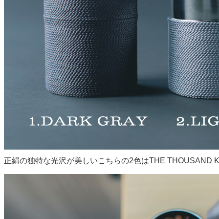
正絹の独特な光沢が美しいこちらの2色はTHE THOUSAND